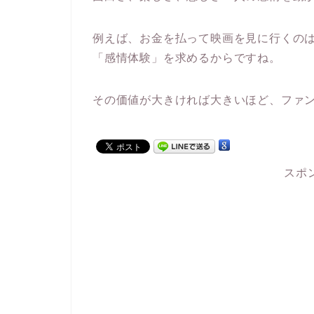
例えば、お金を払って映画を見に行くの
「感情体験」を求めるからですね。
その価値が大きければ大きいほど、ファ
スポ