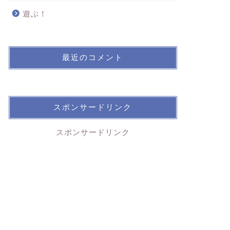
遊ぶ！
最近のコメント
スポンサードリンク
スポンサードリンク