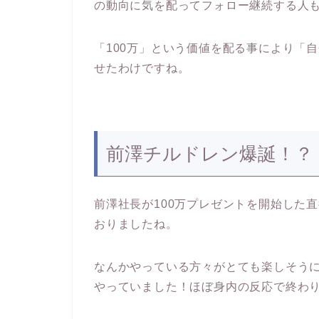
の動向に気を配ってフォロー継続する人
「100万」という価値を配る事により「
せたわけですね。
前澤チルドレン爆誕！？
前澤社長が100万プレゼントを開始した
おりましたね。
なんかやっている方々がとても楽しそう
やっていました！ほぼ身内の反応で終わ