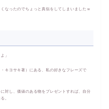
しくなったのでちょっと真似をしてしまいましたｗ
えよ」
ト・キヨサキ著）にある、私の好きなフレーズで
手に対し、価値のある物をプレゼントすれば、自分
来る。