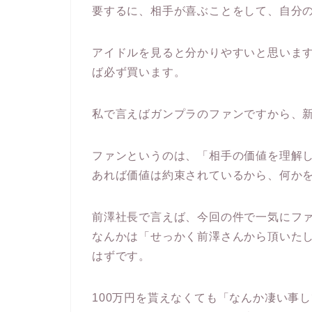
要するに、相手が喜ぶことをして、自分
アイドルを見ると分かりやすいと思います
ば必ず買います。
私で言えばガンプラのファンですから、
ファンというのは、「相手の価値を理解
あれば価値は約束されているから、何か
前澤社長で言えば、今回の件で一気にファ
なんかは「せっかく前澤さんから頂いたし
はずです。
100万円を貰えなくても「なんか凄い事