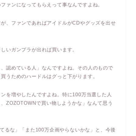
のファンになってもらえって事なんですよね。
が、ファンであればアイドルがCDやグッズを出せ
新しいガンプラが出れば買います。
し、認めている人」なんですよね。その人のもので
を買うためのハードルはグっと下がります。
ンを増やしたんですよね。特に100万当選した人
、ZOZOTOWNで買い物しようかな」なんて思う
してるな」「また100万企画やらないかな」と、今後