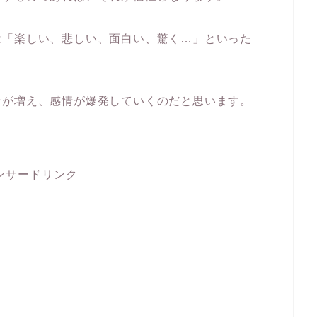
は「楽しい、悲しい、面白い、驚く…」といった
ンが増え、感情が爆発していくのだと思います。
ンサードリンク