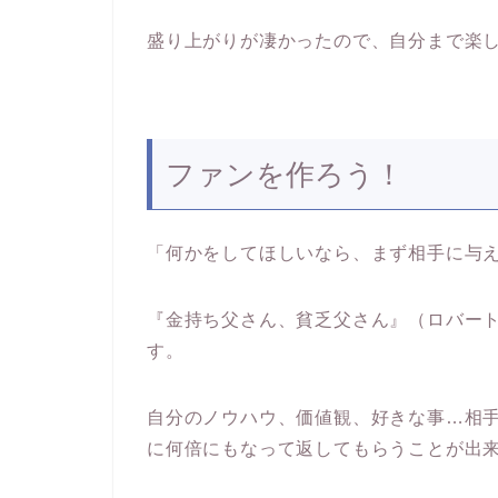
盛り上がりが凄かったので、自分まで楽
ファンを作ろう！
「何かをしてほしいなら、まず相手に与
『金持ち父さん、貧乏父さん』（ロバー
す。
自分のノウハウ、価値観、好きな事…相
に何倍にもなって返してもらうことが出