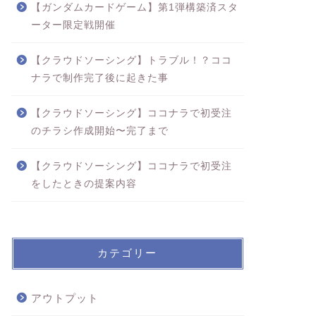
【ガンダムカードゲーム】第1弾構築済スタ
ーター限定戦開催
【クラウドソーシング】トラブル！？ココ
ナラで制作完了後に起きた事
【クラウドソーシング】ココナラで初受注
のチラシ作成開始〜完了まで
【クラウドソーシング】ココナラで初受注
をしたときの提案内容
カテゴリー
アウトプット