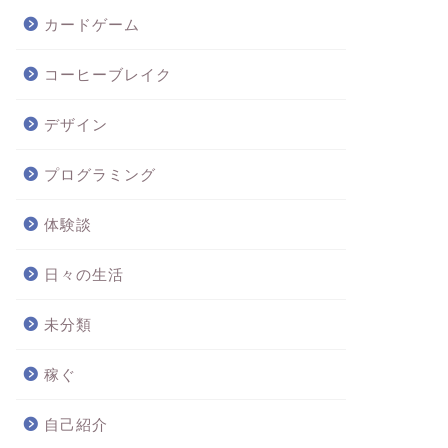
カードゲーム
コーヒーブレイク
デザイン
プログラミング
体験談
日々の生活
未分類
稼ぐ
自己紹介