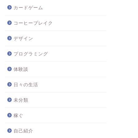
カードゲーム
コーヒーブレイク
デザイン
プログラミング
体験談
日々の生活
未分類
稼ぐ
自己紹介