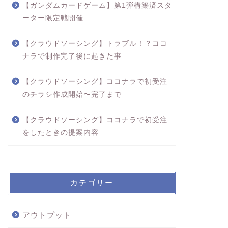
【ガンダムカードゲーム】第1弾構築済スタ
ーター限定戦開催
【クラウドソーシング】トラブル！？ココ
ナラで制作完了後に起きた事
【クラウドソーシング】ココナラで初受注
のチラシ作成開始〜完了まで
【クラウドソーシング】ココナラで初受注
をしたときの提案内容
カテゴリー
アウトプット