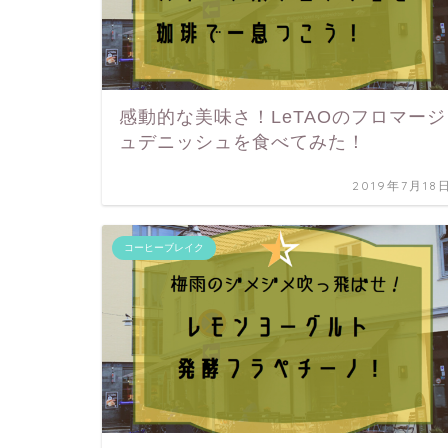
感動的な美味さ！LeTAOのフロマージ
ュデニッシュを食べてみた！
2019年7月18
コーヒーブレイク