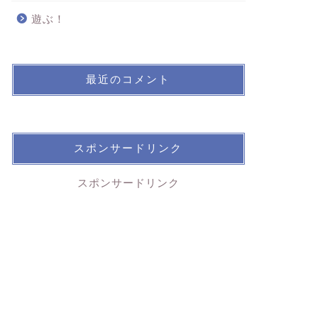
遊ぶ！
最近のコメント
スポンサードリンク
スポンサードリンク