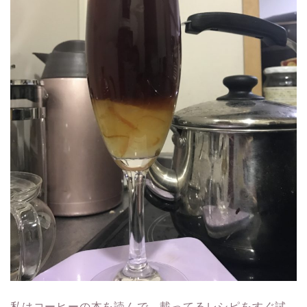
私はコーヒーの本を読んで、載ってるレシピをすぐ試