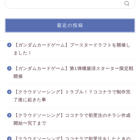
最近の投稿
【ガンダムカードゲーム】ブースタードラフトを開催し
ました！
【ガンダムカードゲーム】第1弾構築済スターター限定戦
開催
【クラウドソーシング】トラブル！？ココナラで制作完
了後に起きた事
【クラウドソーシング】ココナラで初受注のチラシ作成
開始〜完了まで
【クラウドソーシング】ココナラで初受注をしたときの