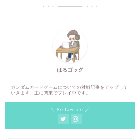
はるゴッグ
ガンダムカードゲームについての対戦記事をアップして
いきます。主に関東でプレイ中です。
＼ Follow me ／