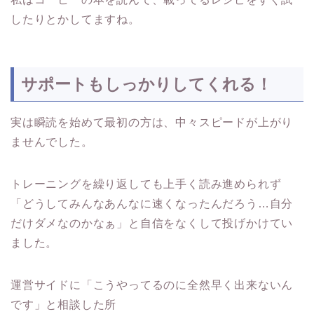
したりとかしてますね。
サポートもしっかりしてくれる！
実は瞬読を始めて最初の方は、中々スピードが上がり
ませんでした。
トレーニングを繰り返しても上手く読み進められず
「どうしてみんなあんなに速くなったんだろう…自分
だけダメなのかなぁ」と自信をなくして投げかけてい
ました。
運営サイドに「こうやってるのに全然早く出来ないん
です」と相談した所