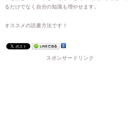
るだけでなく自分の知識も増やせます。
オススメの読書方法です！
スポンサードリンク