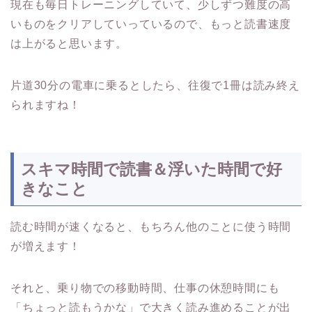
現在も毎日トレーニングしていて、少しずつ難度の高
いものをクリアしていっているので、もっと読書速度
は上がると思います。
片道30分の電車に乗るとしたら、往復で1冊は読み終え
られますね！
スキマ時間で読書＆浮いた時間で好
きなこと
読む時間が速くなると、もちろん他のことに使う時間
が増えます！
それと、乗り物での移動時間、仕事の休憩時間にも
「ちょっと読もうかな」で大きく読み進めることが出