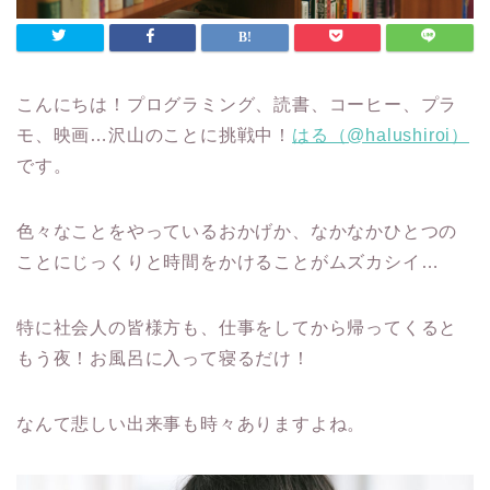
こんにちは！プログラミング、読書、コーヒー、プラ
モ、映画…沢山のことに挑戦中！
はる（@halushiroi）
です。
色々なことをやっているおかげか、なかなかひとつの
ことにじっくりと時間をかけることがムズカシイ…
特に社会人の皆様方も、仕事をしてから帰ってくると
もう夜！お風呂に入って寝るだけ！
なんて悲しい出来事も時々ありますよね。