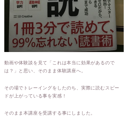
動画や体験談を見て「これは本当に効果があるので
は？」と思い、そのまま体験講座へ。
その場でトレーイングをしたのち、実際に読むスピー
ドが上がっている事を実感！
そのまま本講座を受講する事にしました。