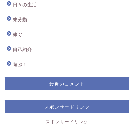
日々の生活
未分類
稼ぐ
自己紹介
遊ぶ！
最近のコメント
スポンサードリンク
スポンサードリンク