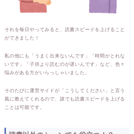
それを毎日やってみると、読書スピードを上げること
ができました！
私の他にも「うまく出来ないんです」「時間がとれな
いです」「子供より読むのが遅いんです」など、色々
悩みがある方がいらっしゃいました。
そのたびに運営サイドが「こうしてください」と言う
風に教えてくれるので、誰でも読書スピードを上げる
ことは可能です。