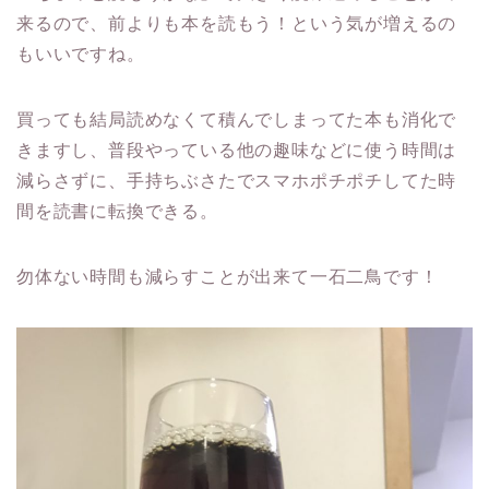
来るので、前よりも本を読もう！という気が増えるの
もいいですね。
買っても結局読めなくて積んでしまってた本も消化で
きますし、普段やっている他の趣味などに使う時間は
減らさずに、手持ちぶさたでスマホポチポチしてた時
間を読書に転換できる。
勿体ない時間も減らすことが出来て一石二鳥です！