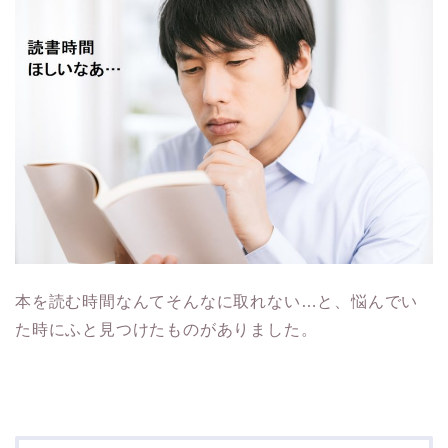
本を読む時間なんてそんなに取れない…と、悩んでい
た時にふと見つけたものがありました。