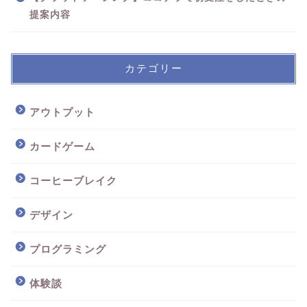
提案内容
カテゴリー
アウトプット
カードゲーム
コーヒーブレイク
デザイン
プログラミング
体験談