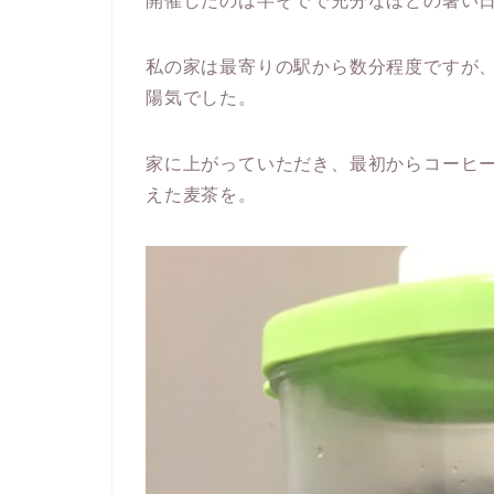
開催したのは半そでで充分なほどの暑い
私の家は最寄りの駅から数分程度ですが
陽気でした。
家に上がっていただき、最初からコーヒ
えた麦茶を。