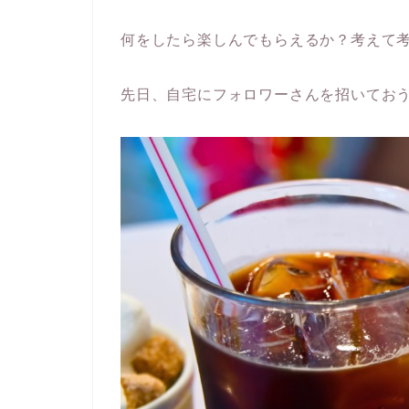
何をしたら楽しんでもらえるか？考えて
先日、自宅にフォロワーさんを招いてお