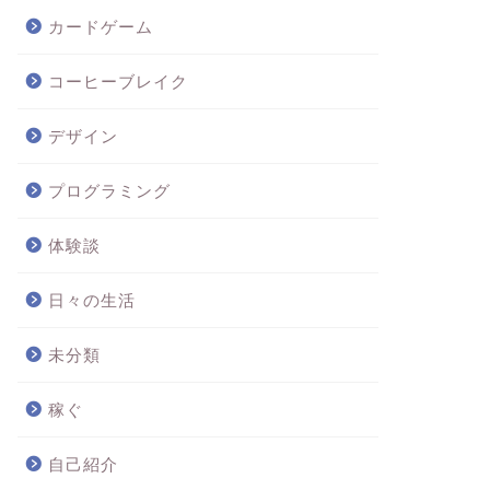
カードゲーム
コーヒーブレイク
デザイン
プログラミング
体験談
日々の生活
未分類
稼ぐ
自己紹介