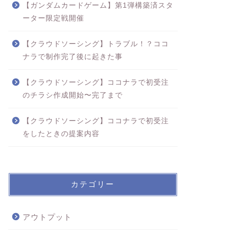
【ガンダムカードゲーム】第1弾構築済スタ
ーター限定戦開催
【クラウドソーシング】トラブル！？ココ
ナラで制作完了後に起きた事
【クラウドソーシング】ココナラで初受注
のチラシ作成開始〜完了まで
【クラウドソーシング】ココナラで初受注
をしたときの提案内容
カテゴリー
アウトプット