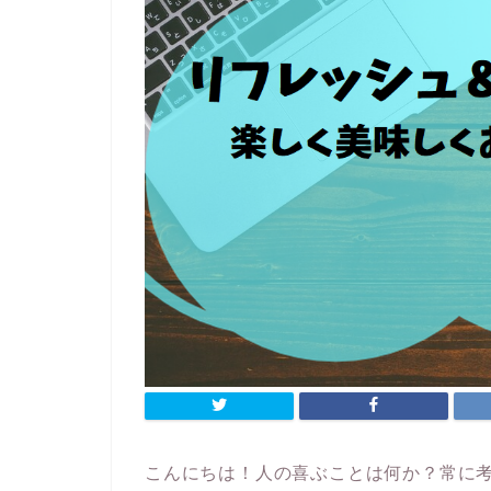
こんにちは！人の喜ぶことは何か？常に