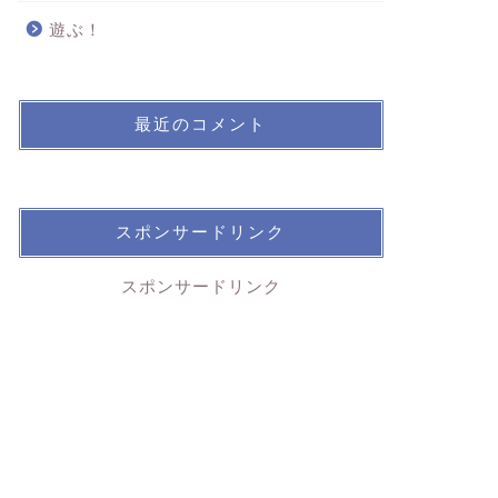
遊ぶ！
最近のコメント
スポンサードリンク
スポンサードリンク