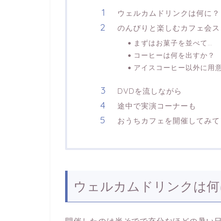
ウェルカムドリンクは何に？
のんびりと楽しむカフェ会ス
まずはお菓子を並べて…
コーヒーは何を出すか？
アイスコーヒー以外に用
DVDを流しながら
途中で実演コーナーも
おうちカフェを開催してみて
ウェルカムドリンクは何