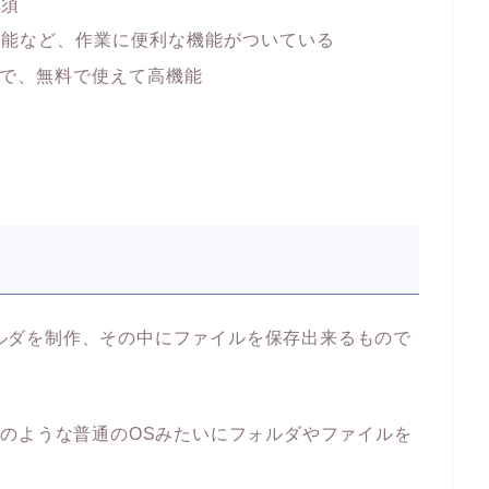
必須
機能など、作業に便利な機能がついている
つで、無料で使えて高機能
フォルダを制作、その中にファイルを保存出来るもので
owsのような普通のOSみたいにフォルダやファイルを