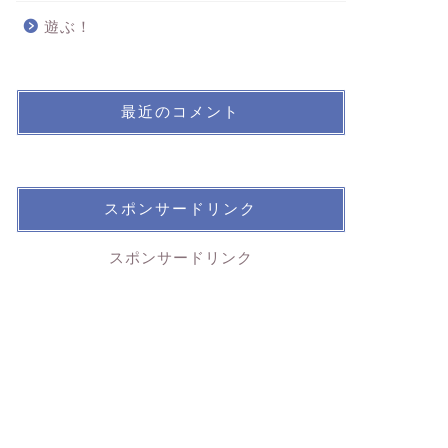
遊ぶ！
最近のコメント
スポンサードリンク
スポンサードリンク