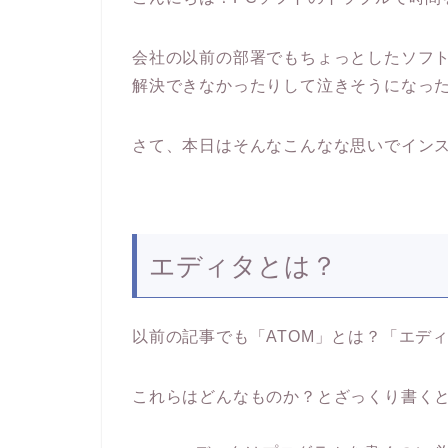
会社の以前の部署でもちょっとしたソフ
解決できなかったりして泣きそうになっ
さて、本日はそんなこんなな思いでインス
エディタとは？
以前の記事でも「ATOM」とは？「エデ
これらはどんなものか？とざっくり書く