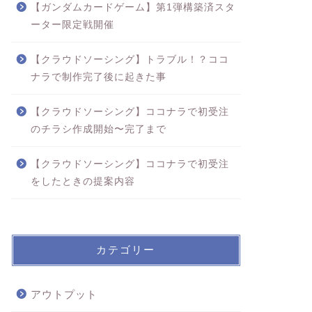
【ガンダムカードゲーム】第1弾構築済スタ
ーター限定戦開催
【クラウドソーシング】トラブル！？ココ
ナラで制作完了後に起きた事
【クラウドソーシング】ココナラで初受注
のチラシ作成開始〜完了まで
【クラウドソーシング】ココナラで初受注
をしたときの提案内容
カテゴリー
アウトプット