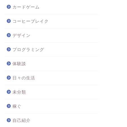
カードゲーム
コーヒーブレイク
デザイン
プログラミング
体験談
日々の生活
未分類
稼ぐ
自己紹介