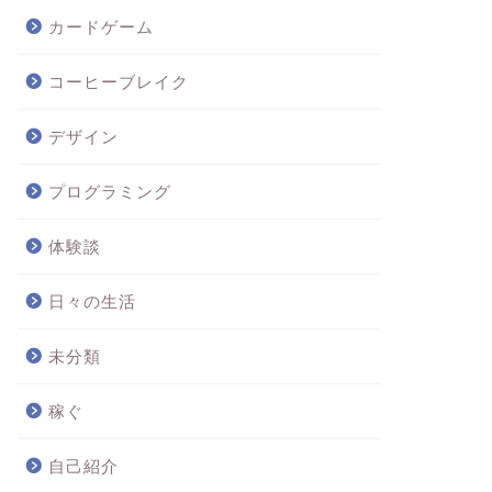
カードゲーム
コーヒーブレイク
デザイン
プログラミング
体験談
日々の生活
未分類
稼ぐ
自己紹介