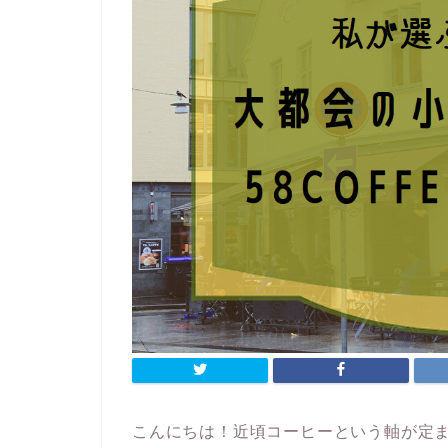
こんにちは！近頃コーヒーという軸が定