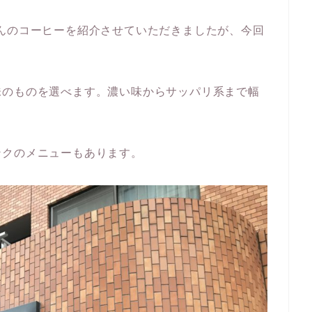
んのコーヒーを紹介させていただきましたが、今回
味のものを選べます。濃い味からサッパリ系まで幅
ンクのメニューもあります。