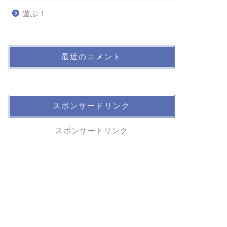
遊ぶ！
最近のコメント
スポンサードリンク
スポンサードリンク