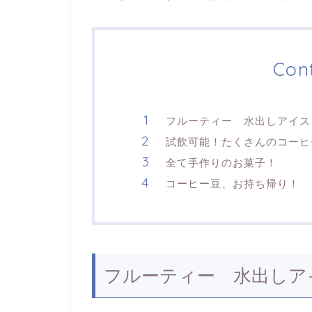
Con
フルーティー 水出しアイス
試飲可能！たくさんのコーヒ
全て手作りのお菓子！
コーヒー豆、お持ち帰り！
フルーティー 水出しア