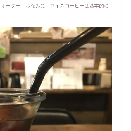
をオーダー。ちなみに、アイスコーヒーは基本的に