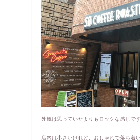
外観は思っていたよりもロックな感じで
店内は小さいけれど、おしゃれで落ち着い