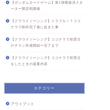
【ガンダムカードゲーム】第1弾構築済スタ
ーター限定戦開催
【クラウドソーシング】トラブル！？ココ
ナラで制作完了後に起きた事
【クラウドソーシング】ココナラで初受注
のチラシ作成開始〜完了まで
【クラウドソーシング】ココナラで初受注
をしたときの提案内容
カテゴリー
アウトプット