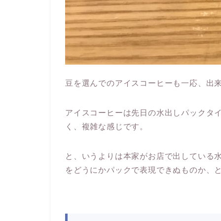
豆を選んでのアイスコーヒーも一応、出
アイスコーヒーは先日の水出しパックタ
く、複雑な感じです。
と、いうよりは本家がお店で出している
をどうにかパックで表現できぬものか、